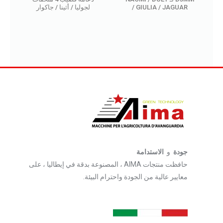
/ GIULIA / JAGUAR
لجوليا / أثينا / جاكوار
جودة
و
الاستدامة
حافظت منتجات AIMA ، المصنوعة بدقة في إيطاليا ، على
معايير عالية من الجودة واحترام البيئة.