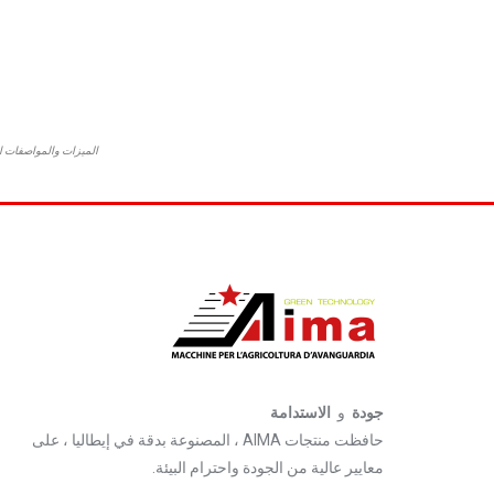
الميزات والمواصفات ال
جودة
و
الاستدامة
حافظت منتجات AIMA ، المصنوعة بدقة في إيطاليا ، على
معايير عالية من الجودة واحترام البيئة.