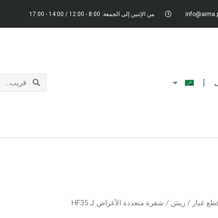
info@aima.p
من الإثنين إلى الجمعة: 8:00 - 12:00 / 14:00 - 17:00
Search
Search
ل
طع غيار
/
ريش
/ شفرة متعددة الأغراض لـ HF35