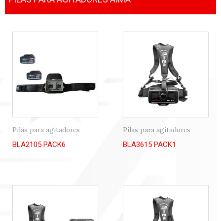
Pilas para agitadores
Pilas para agitadores
BLA2105 PACK6
BLA3615 PACK1