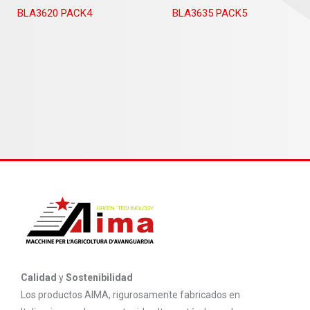
BLA3620 PACK4
BLA3635 PACK5
Calidad
y
Sostenibilidad
Los productos AIMA, rigurosamente fabricados en