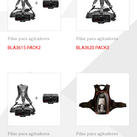
Pilas para agitadores
Pilas para agitadores
BLA3615 PACK2
BLA3620 PACK3
Pilas para agitadores
Pilas para agitadores