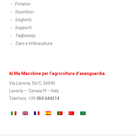
Potatori
Scuotitori
Seghetti
Supporti
Tagliasiepi
Zaini e Imbracature
Ai
.
Ma Macchine per l’agricoltura d’avanguardia
Via Lavoria, 56/C, 56040
Lavoria – Cenaia PI – Italy
Telefono: +39
050 644214