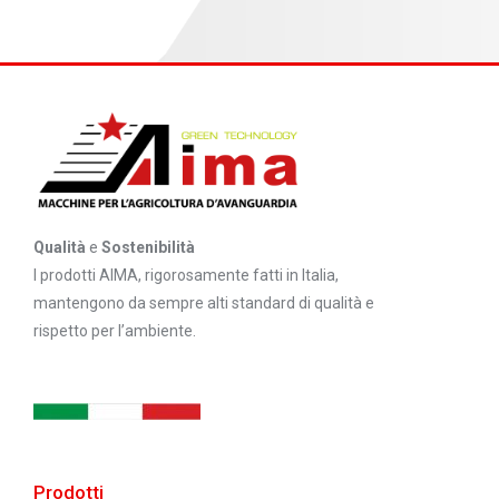
Qualità
e
Sostenibilità
I prodotti AIMA, rigorosamente fatti in Italia,
mantengono da sempre alti standard di qualità e
rispetto per l’ambiente.
Prodotti