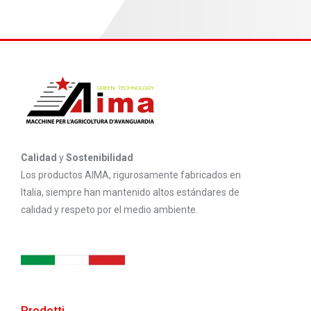
Calidad
y
Sostenibilidad
Los productos AIMA, rigurosamente fabricados en
Italia, siempre han mantenido altos estándares de
calidad y respeto por el medio ambiente.
Prodotti