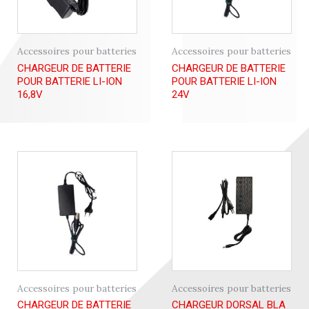
Accessoires pour batteries
Accessoires pour batteries
CHARGEUR DE BATTERIE
CHARGEUR DE BATTERIE
POUR BATTERIE LI-ION
POUR BATTERIE LI-ION
16,8V
24V
Accessoires pour batteries
Accessoires pour batteries
CHARGEUR DE BATTERIE
CHARGEUR DORSAL BLA