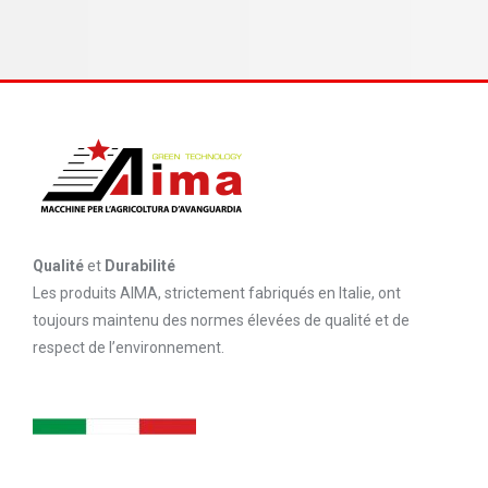
Qualité
et
Durabilité
Les produits AIMA, strictement fabriqués en Italie, ont
toujours maintenu des normes élevées de qualité et de
respect de l’environnement.