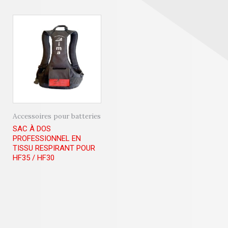
Accessoires pour batteries
SAC À DOS
PROFESSIONNEL EN
TISSU RESPIRANT POUR
HF35 / HF30