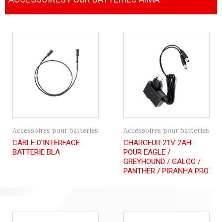
Accessoires pour batteries
Accessoires pour batteries
CÂBLE D’INTERFACE
CHARGEUR 21V 2AH
BATTERIE BLA
POUR EAGLE /
GREYHOUND / GALGO /
PANTHER / PIRANHA PRO