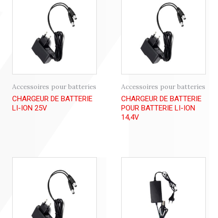
Accessoires pour batteries
Accessoires pour batteries
CHARGEUR DE BATTERIE
CHARGEUR DE BATTERIE
LI-ION 25V
POUR BATTERIE LI-ION
14,4V