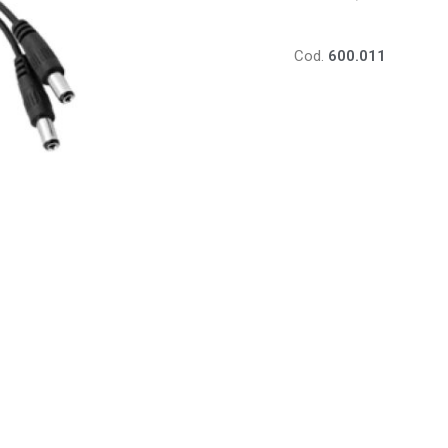
Cod.
600.011