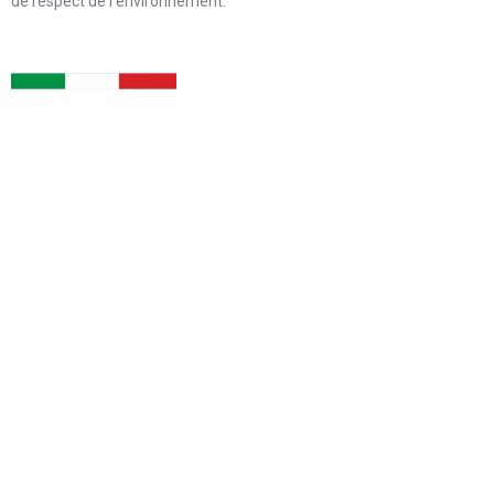
de respect de l’environnement.