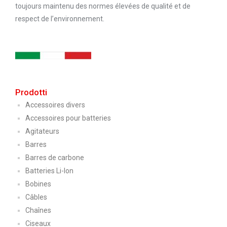
toujours maintenu des normes élevées de qualité et de
respect de l’environnement.
Prodotti
Accessoires divers
Accessoires pour batteries
Agitateurs
Barres
Barres de carbone
Batteries Li-Ion
Bobines
Câbles
Chaînes
Ciseaux