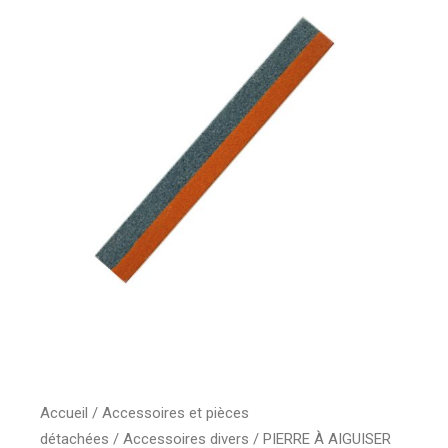
Accueil
/
Accessoires et pièces
détachées
/
Accessoires divers
/ PIERRE À AIGUISER