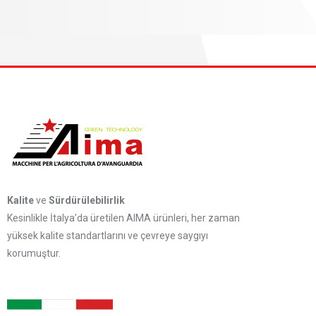
Kalite
ve
Sürdürülebilirlik
Kesinlikle İtalya’da üretilen AIMA ürünleri, her zaman
yüksek kalite standartlarını ve çevreye saygıyı
korumuştur.