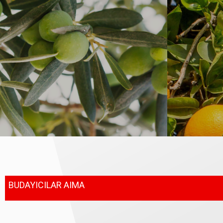
BUDAYICILAR AIMA