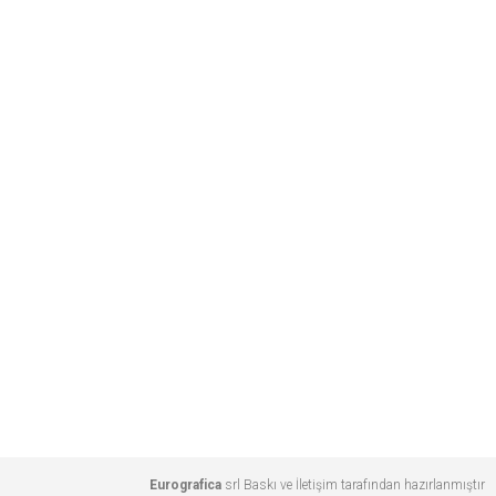
Eurografica
srl Baskı ve İletişim tarafından hazırlanmıştır