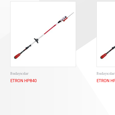
Budayıcılar
Budayıcılar
ETRON HP840
ETRON H