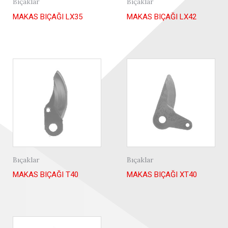
Bıçaklar
Bıçaklar
MAKAS BIÇAĞI LX35
MAKAS BIÇAĞI LX42
Bıçaklar
Bıçaklar
MAKAS BIÇAĞI T40
MAKAS BIÇAĞI XT40