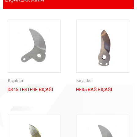
Bıçaklar
Bıçaklar
DS45 TESTERE BIÇAĞI
HF35 BAĞ BIÇAĞI