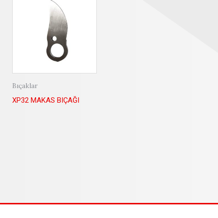
Bıçaklar
XP32 MAKAS BIÇAĞI