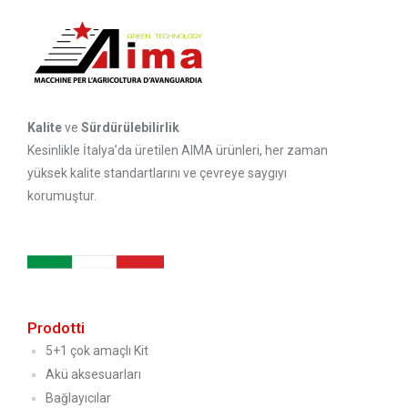
Kalite
ve
Sürdürülebilirlik
Kesinlikle İtalya’da üretilen AIMA ürünleri, her zaman
yüksek kalite standartlarını ve çevreye saygıyı
korumuştur.
Prodotti
5+1 çok amaçlı Kit
Akü aksesuarları
Bağlayıcılar