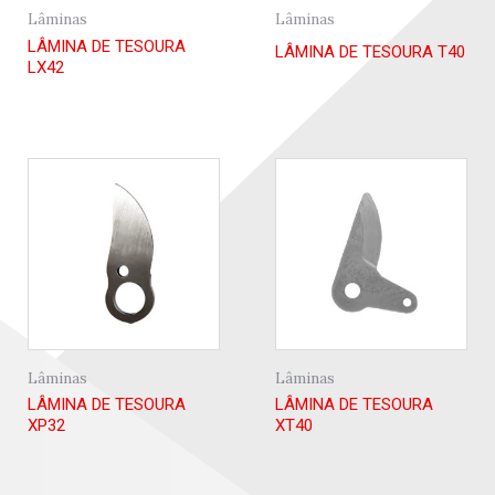
Lâminas
Lâminas
LÂMINA DE TESOURA
LÂMINA DE TESOURA T40
LX42
Lâminas
Lâminas
LÂMINA DE TESOURA
LÂMINA DE TESOURA
XP32
XT40