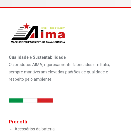
Qualidade
e
Sustentabilidade
Os produtos AIMA, rigorosamente fabricados em Itália,
sempre mantiveram elevados padrões de qualidade e
respeito pelo ambiente.
Prodotti
Acessórios da bateria