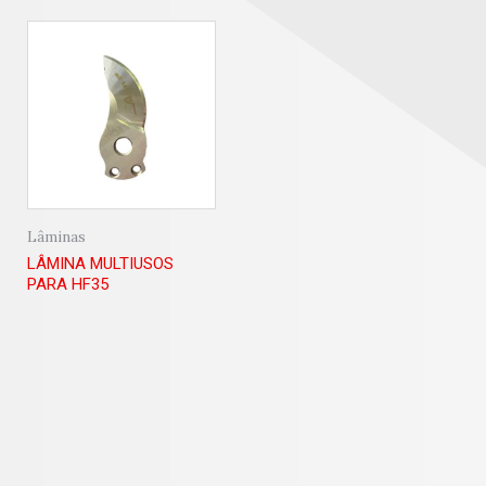
Lâminas
LÂMINA MULTIUSOS
PARA HF35