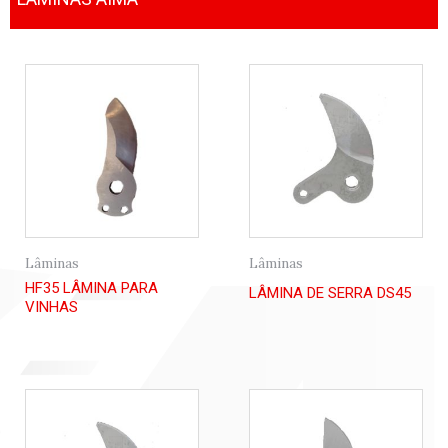
Lâminas
Lâminas
HF35 LÂMINA PARA
LÂMINA DE SERRA DS45
VINHAS