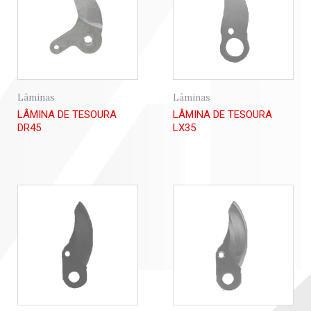
Lâminas
Lâminas
LÂMINA DE TESOURA
LÂMINA DE TESOURA
DR45
LX35