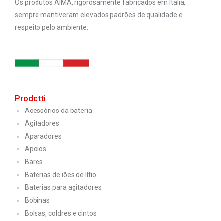
Os produtos AIMA, rigorosamente fabricados em Itália,
sempre mantiveram elevados padrões de qualidade e
respeito pelo ambiente.
Prodotti
Acessórios da bateria
Agitadores
Aparadores
Apoios
Bares
Baterias de iões de lítio
Baterias para agitadores
Bobinas
Bolsas, coldres e cintos