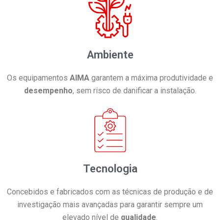
Ambiente
Os equipamentos
AIMA
garantem a máxima produtividade e
desempenho
, sem risco de danificar a instalação.
Tecnologia
Concebidos e fabricados com as técnicas de produção e de
investigação mais avançadas para garantir sempre um
elevado nível de
qualidade
.