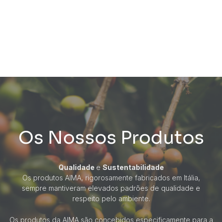
Os Nossos Produtos
Qualidade
e
Sustentabilidade
Os produtos AIMA, rigorosamente fabricados em Itália,
sempre mantiveram elevados padrões de qualidade e
respeito pelo ambiente
.
Os produtos da AIMA são concebidos especificamente para a