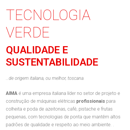
TECNOLOGIA
VERDE
QUALIDADE E
SUSTENTABILIDADE
…de origem italiana, ou melhor, toscana.
AIMA
é uma empresa italiana líder no setor de projeto e
construção de máquinas elétricas
profissionais
para
colheita e poda de azeitonas, café, pistache e frutas
pequenas, com tecnologias de ponta que mantêm altos
padrões de qualidade e respeito ao meio ambiente. .