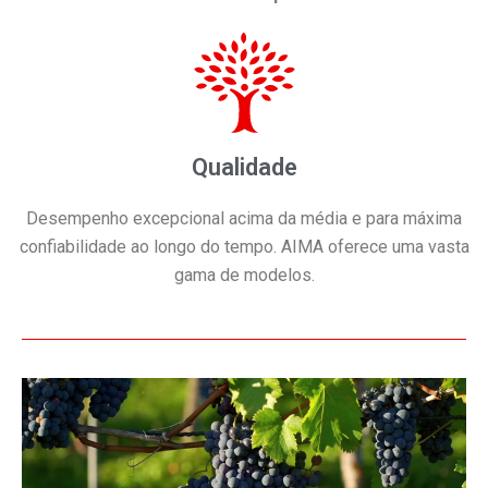
Qualidade
Desempenho excepcional acima da média e para máxima
confiabilidade ao longo do tempo. AIMA oferece uma vasta
gama de modelos.