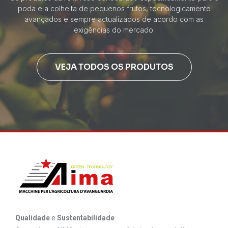
poda e a colheita de pequenos frutos, tecnologicamente
avançados e sempre actualizados de acordo com as
exigências do mercado.
VEJA TODOS OS PRODUTOS
Qualidade
e
Sustentabilidade