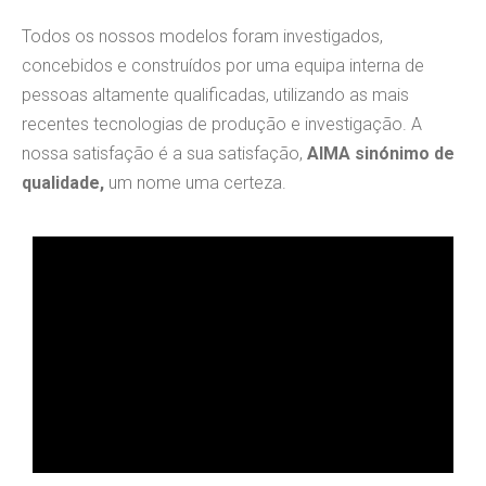
Todos os nossos modelos foram investigados,
concebidos e construídos por uma equipa interna de
pessoas altamente qualificadas, utilizando as mais
recentes tecnologias de produção e investigação. A
nossa satisfação é a sua satisfação,
AIMA sinónimo de
qualidade,
um nome uma certeza.