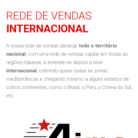
REDE DE VENDAS
INTERNACIONAL
A nossa rede de vendas abrange
todo o território
nacional
, com uma rede de vendas capilar em todas as
regiões italianas, e estende-se depois a nível
internacional
, cobrindo quase todas as zonas
mediterrânicas e chegando mesmo a alguns estados de
outros continentes, como o Brasil, o Peru, a Coreia do Sul,
etc.