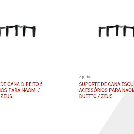
Apoios
DE CANA DIREITO 5
SUPORTE DE CANA ESQU
OS PARA NAOMI /
ACESSÓRIOS PARA NAOM
 ZEUS
DUETTO / ZEUS