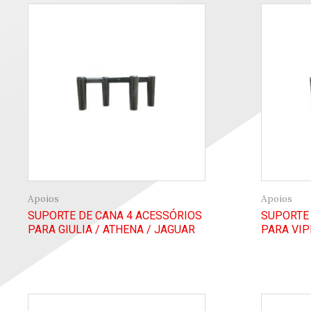
Apoios
Apoios
SUPORTE DE CANA 4 ACESSÓRIOS
SUPORTE 
PARA GIULIA / ATHENA / JAGUAR
PARA VIP