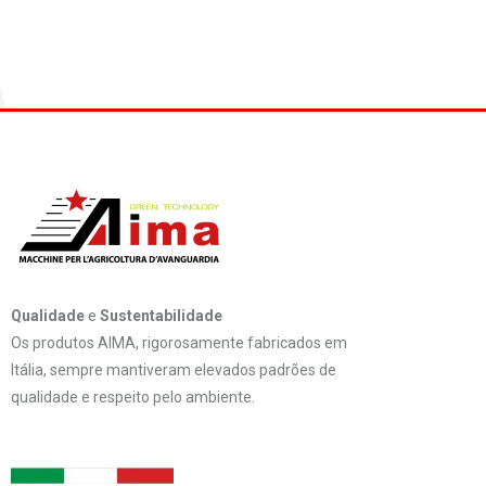
Qualidade
e
Sustentabilidade
Os produtos AIMA, rigorosamente fabricados em
Itália, sempre mantiveram elevados padrões de
qualidade e respeito pelo ambiente.