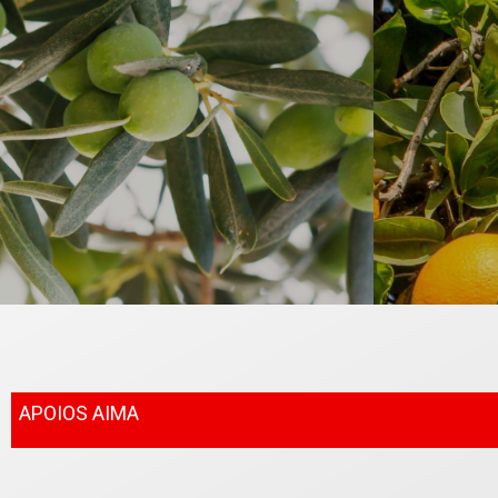
APOIOS AIMA