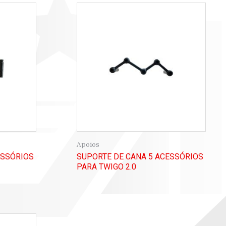
Apoios
ESSÓRIOS
SUPORTE DE CANA 5 ACESSÓRIOS
PARA TWIGO 2.0