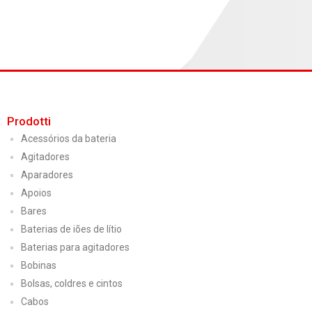
Prodotti
Acessórios da bateria
Agitadores
Aparadores
Apoios
Bares
Baterias de iões de lítio
Baterias para agitadores
Bobinas
Bolsas, coldres e cintos
Cabos