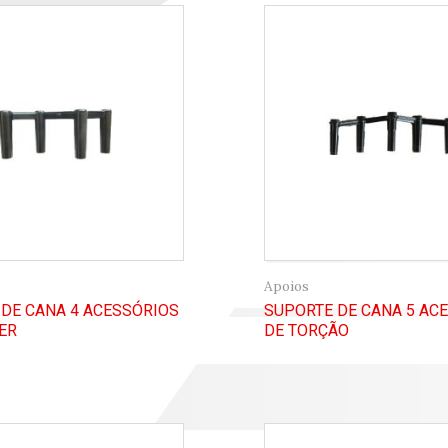
Apoios
DE CANA 4 ACESSÓRIOS
SUPORTE DE CANA 5 AC
ER
DE TORÇÃO