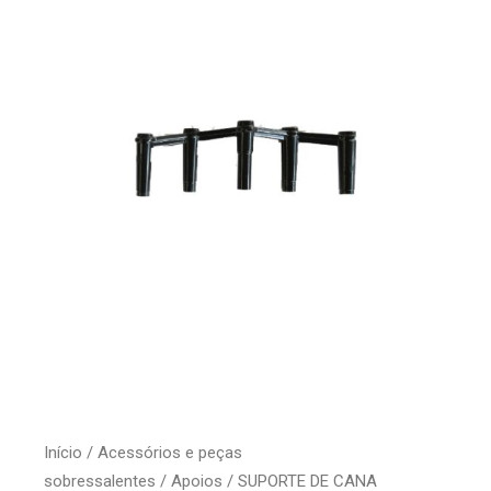
Início
/
Acessórios e peças
sobressalentes
/
Apoios
/ SUPORTE DE CANA