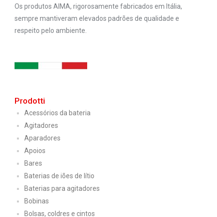
Os produtos AIMA, rigorosamente fabricados em Itália,
sempre mantiveram elevados padrões de qualidade e
respeito pelo ambiente.
Prodotti
Acessórios da bateria
Agitadores
Aparadores
Apoios
Bares
Baterias de iões de lítio
Baterias para agitadores
Bobinas
Bolsas, coldres e cintos