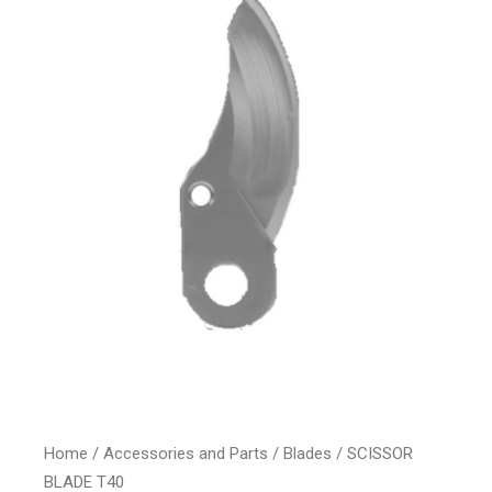
Home
/
Accessories and Parts
/
Blades
/ SCISSOR
BLADE T40