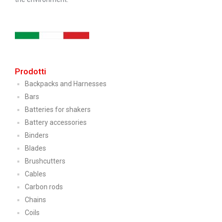
Prodotti
Backpacks and Harnesses
Bars
Batteries for shakers
Battery accessories
Binders
Blades
Brushcutters
Cables
Carbon rods
Chains
Coils