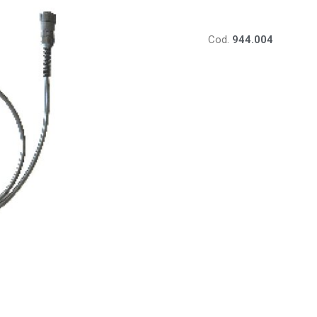
Cod.
944.004