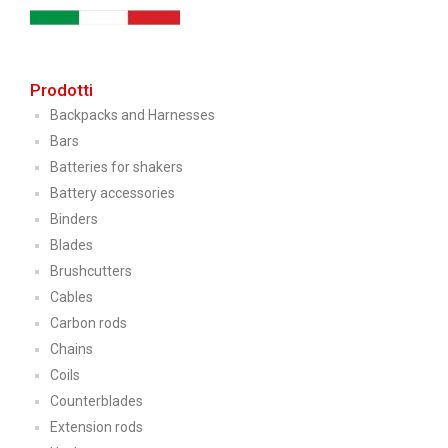
Prodotti
Backpacks and Harnesses
Bars
Batteries for shakers
Battery accessories
Binders
Blades
Brushcutters
Cables
Carbon rods
Chains
Coils
Counterblades
Extension rods