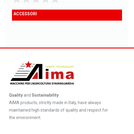
ACCESSORI
Quality
and
Sustainability
AIMA products, strictly made in Italy, have always
maintained high standards of quality and respect for
the environment.