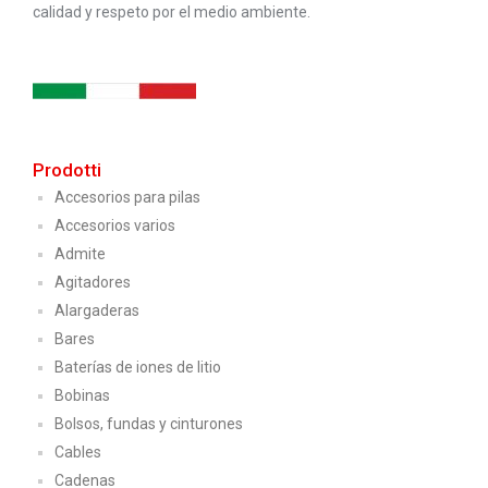
calidad y respeto por el medio ambiente.
Prodotti
Accesorios para pilas
Accesorios varios
Admite
Agitadores
Alargaderas
Bares
Baterías de iones de litio
Bobinas
Bolsos, fundas y cinturones
Cables
Cadenas