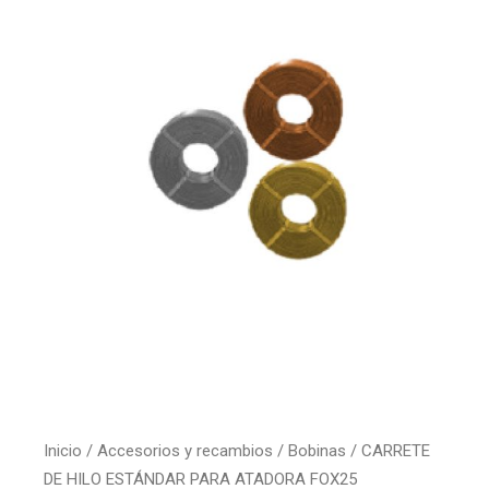
Inicio
/
Accesorios y recambios
/
Bobinas
/ CARRETE
DE HILO ESTÁNDAR PARA ATADORA FOX25