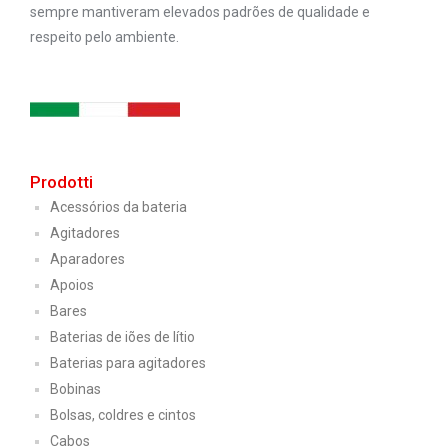
sempre mantiveram elevados padrões de qualidade e
respeito pelo ambiente.
Prodotti
Acessórios da bateria
Agitadores
Aparadores
Apoios
Bares
Baterias de iões de lítio
Baterias para agitadores
Bobinas
Bolsas, coldres e cintos
Cabos