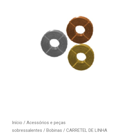
Início
/
Acessórios e peças
sobressalentes
/
Bobinas
/ CARRETEL DE LINHA