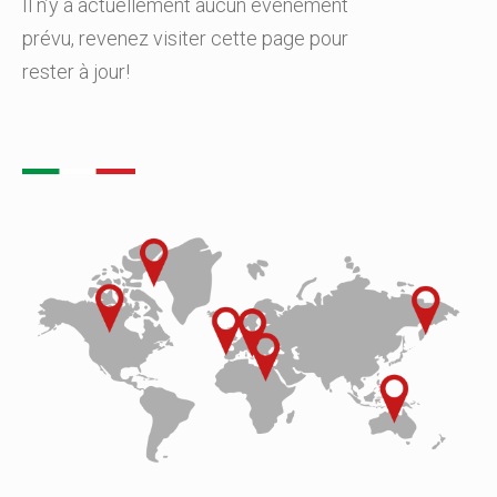
Il n’y a actuellement aucun événement
prévu, revenez visiter cette page pour
rester à jour!