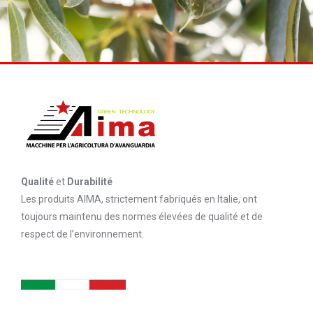
Qualité
et
Durabilité
Les produits AIMA, strictement fabriqués en Italie, ont
toujours maintenu des normes élevées de qualité et de
respect de l’environnement.