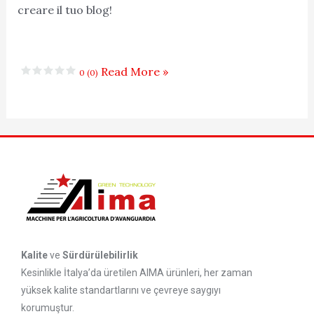
creare il tuo blog!
Read More »
0 (0)
Kalite
ve
Sürdürülebilirlik
Kesinlikle İtalya’da üretilen AIMA ürünleri, her zaman
yüksek kalite standartlarını ve çevreye saygıyı
korumuştur.