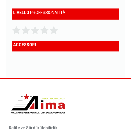
LIVELLO
PROFESSIONALITÀ
ACCESSORI
Kalite
ve
Sürdürülebilirlik