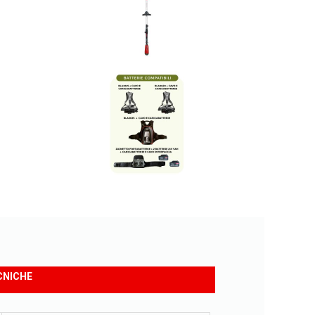
CNICHE