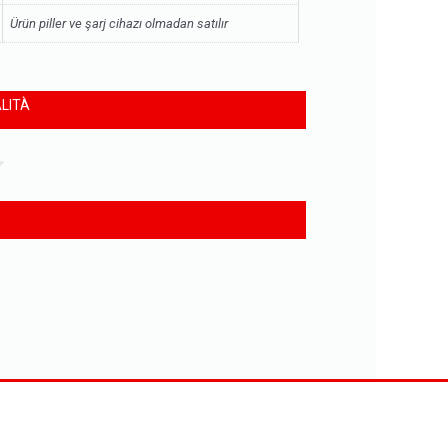
Ürün piller ve şarj cihazı olmadan satılır
LITÀ