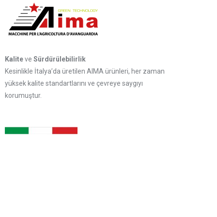
Kalite
ve
Sürdürülebilirlik
Kesinlikle İtalya’da üretilen AIMA ürünleri, her zaman
yüksek kalite standartlarını ve çevreye saygıyı
korumuştur.