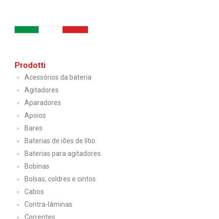
Prodotti
Acessórios da bateria
Agitadores
Aparadores
Apoios
Bares
Baterias de iões de lítio
Baterias para agitadores
Bobinas
Bolsas, coldres e cintos
Cabos
Contra-lâminas
Correntes