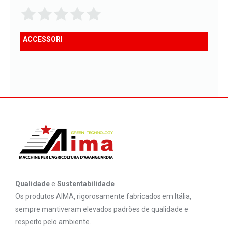
ACCESSORI
Qualidade
e
Sustentabilidade
Os produtos AIMA, rigorosamente fabricados em Itália,
sempre mantiveram elevados padrões de qualidade e
respeito pelo ambiente.