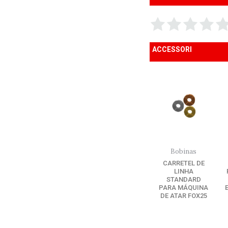
ACCESSORI
Bobinas
CARRETEL DE
LINHA
STANDARD
PARA MÁQUINA
DE ATAR FOX25