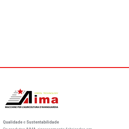
Qualidade
e
Sustentabilidade